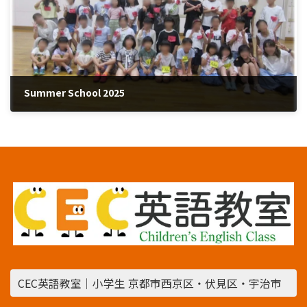
Summer School 2025
2025年8月12日
CEC英語教室｜小学生 京都市西京区・伏見区・宇治市