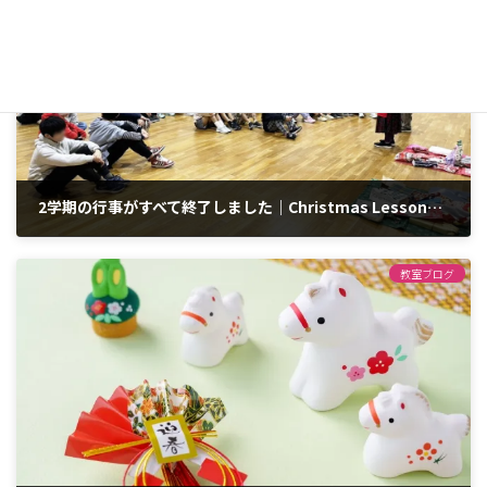
2学期の行事がすべて終了しました｜Christmas Lessonの様子
2025年12月23日
教室ブログ