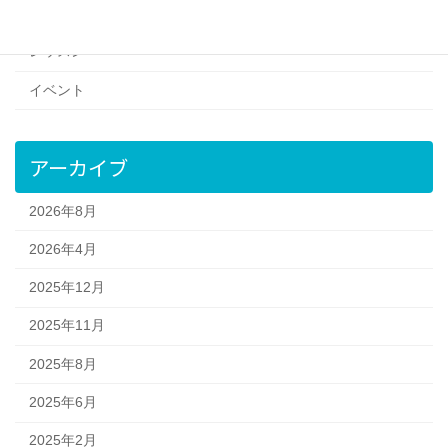
お知らせ
レッスン
イベント
アーカイブ
2026年8月
2026年4月
2025年12月
2025年11月
2025年8月
2025年6月
2025年2月