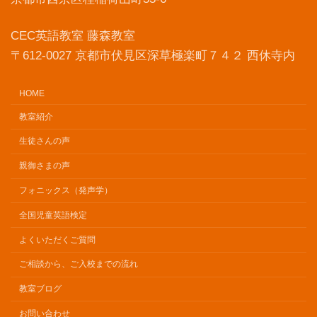
CEC英語教室 藤森教室
〒612-0027 京都市伏見区深草極楽町７４２ 西休寺内
HOME
教室紹介
生徒さんの声
親御さまの声
フォニックス（発声学）
全国児童英語検定
よくいただくご質問
ご相談から、ご入校までの流れ
教室ブログ
お問い合わせ