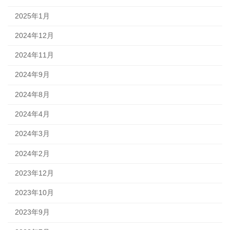
2025年1月
2024年12月
2024年11月
2024年9月
2024年8月
2024年4月
2024年3月
2024年2月
2023年12月
2023年10月
2023年9月