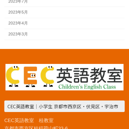
2023年7月
2023年5月
2023年4月
2023年3月
CEC英語教室｜小学生 京都市西京区・伏見区・宇治市
CEC英語教室 桂教室
京都市西京区桂稲荷山町33-6